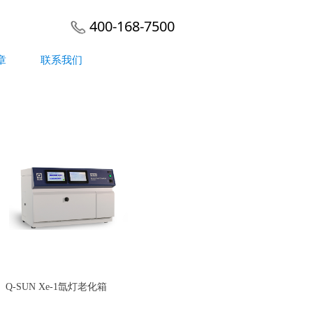
400-168-7500
章
联系我们
Q-SUN Xe-1氙灯老化箱