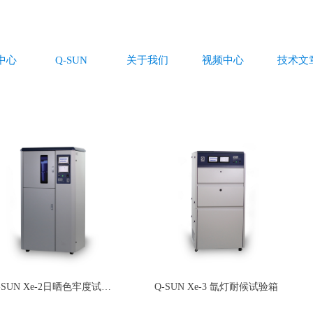
中心
Q-SUN
关于我们
视频中心
技术文
-SUN Xe-2日晒色牢度试验
Q-SUN Xe-3 氙灯耐候试验箱