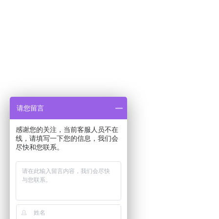
请您留言
感谢您的关注，当前客服人员不在
线，请填写一下您的信息，我们会
尽快和您联系。